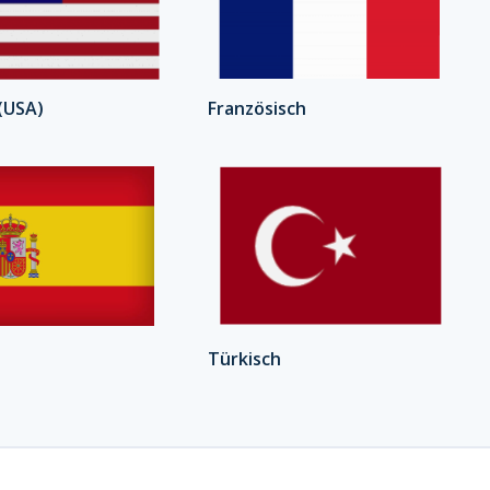
 (USA)
Französisch
Türkisch