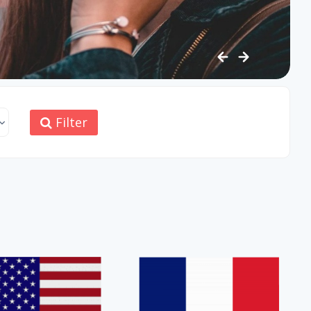
Filter