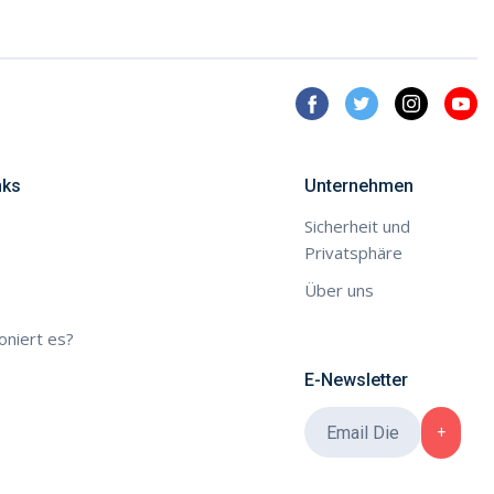
nks
Unternehmen
Sicherheit und
Privatsphäre
Über uns
oniert es?
E-Newsletter