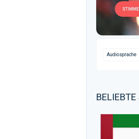
STIMME
Audiosprache
BELIEBTE