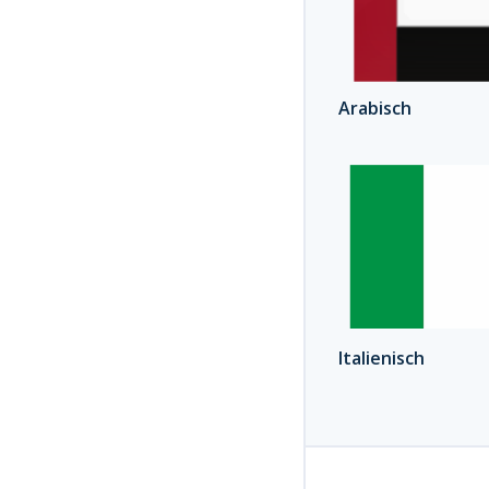
Arabisch
Italienisch