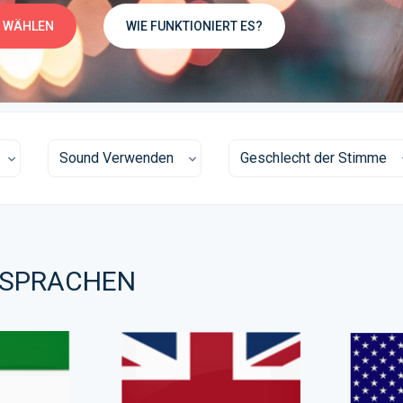
 WÄHLEN
WIE FUNKTIONIERT ES?
Sound Verwenden
Geschlecht der Stimme
 SPRACHEN