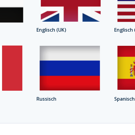
Englisch (UK)
Englisch
Russisch
Spanisch