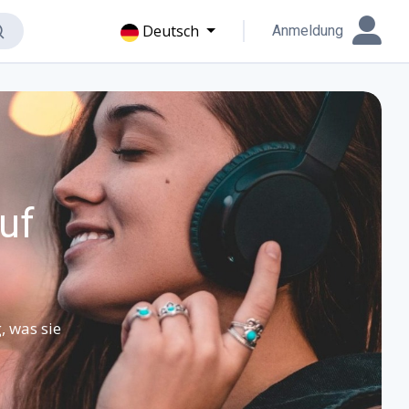
Deutsch
Anmeldung
uf
, was sie