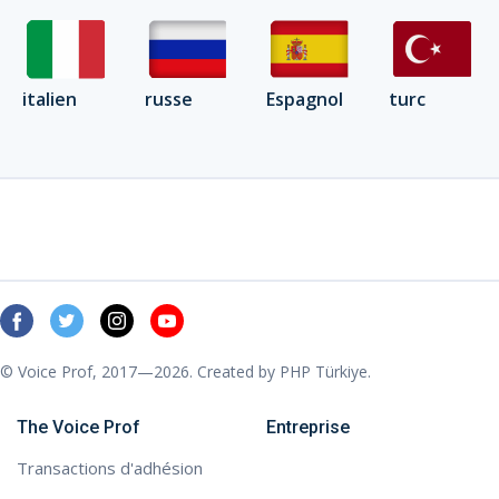
italien
russe
Espagnol
turc
© Voice Prof, 2017—2026. Created by
PHP Türkiye
.
The Voice Prof
Entreprise
Transactions d'adhésion