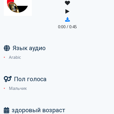
0:00
/
0:45
Язык аудио
Arabic
Пол голоса
Мальчик
здоровый возраст