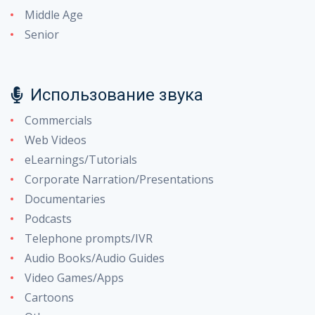
Middle Age
Senior
Использование звука
Commercials
Web Videos
eLearnings/Tutorials
Corporate Narration/Presentations
Documentaries
Podcasts
Telephone prompts/IVR
Audio Books/Audio Guides
Video Games/Apps
Cartoons