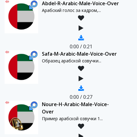
Abdel-R-Arabic-Male-Voice-Over
Арабский голос за кадром,...
0:00
/
0:21
Safa-M-Arabic-Male-Voice-Over
Образец арабской озвучки...
0:00
/
0:27
Noure-H-Arabic-Male-Voice-
Over
Пример арабской озвучки 1...