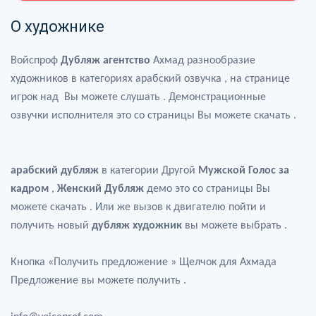
О художнике
Войспроф
Дубляж агентство
Ахмад разнообразие
художников в категориях арабский озвучка , на странице
игрок над Вы можете слушать . Демонстрационные
озвучки исполнителя это со страницы Вы можете скачать .
арабский дубляж
в категории Другой
Мужской Голос за
кадром
,
Женский Дубляж
демо это со страницы Вы
можете скачать . Или же вызов к двигателю пойти и
получить новый
дубляж художник
вы можете выбрать .
Кнопка «Получить предложение » Щелчок для Ахмада
Предложение вы можете получить .