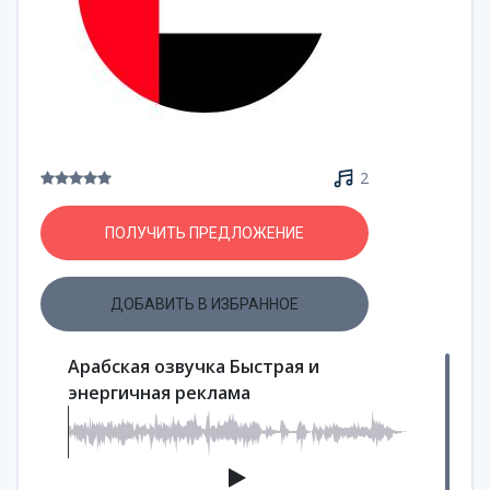
2
ПОЛУЧИТЬ ПРЕДЛОЖЕНИЕ
ДОБАВИТЬ В ИЗБРАННОЕ
Арабская озвучка Быстрая и
энергичная реклама