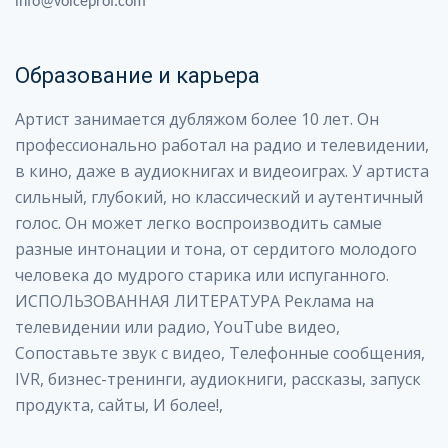
info@voiceprof.com
Образование и карьера
Артист занимается дубляжом более 10 лет. Он
профессионально работал на радио и телевидении,
в кино, даже в аудиокнигах и видеоиграх. У артиста
сильный, глубокий, но классический и аутентичный
голос. Он может легко воспроизводить самые
разные интонации и тона, от сердитого молодого
человека до мудрого старика или испуганного.
ИСПОЛЬЗОВАННАЯ ЛИТЕРАТУРА Реклама на
телевидении или радио, YouTube видео,
Сопоставьте звук с видео, Телефонные сообщения,
IVR, бизнес-тренинги, аудиокниги, рассказы, запуск
продукта, сайты, И более!,