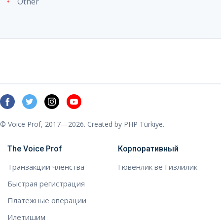
Other
© Voice Prof, 2017—2026. Created by
PHP Türkiye
.
The Voice Prof
Корпоративный
Транзакции членства
Гювенлик ве Гизлилик
Быстрая регистрация
Платежные операции
Илетишим