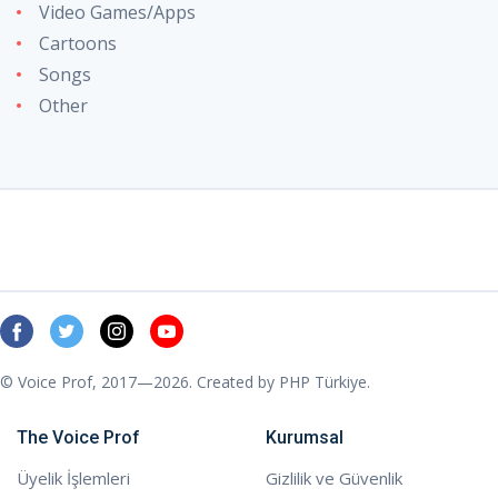
Video Games/Apps
Cartoons
Songs
Other
© Voice Prof, 2017—2026. Created by
PHP Türkiye
.
The Voice Prof
Kurumsal
Üyelik İşlemleri
Gizlilik ve Güvenlik