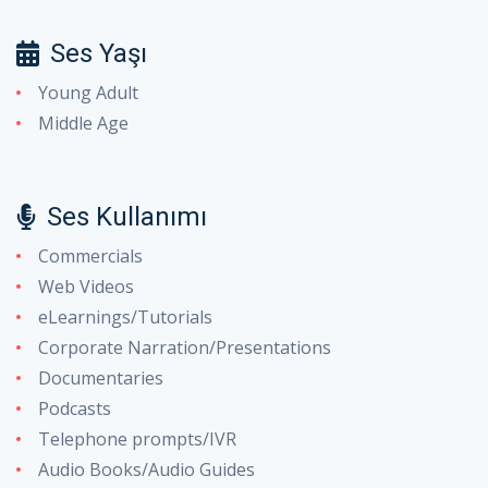
Ses Yaşı
Young Adult
Middle Age
Ses Kullanımı
Commercials
Web Videos
eLearnings/Tutorials
Corporate Narration/Presentations
Documentaries
Podcasts
Telephone prompts/IVR
Audio Books/Audio Guides