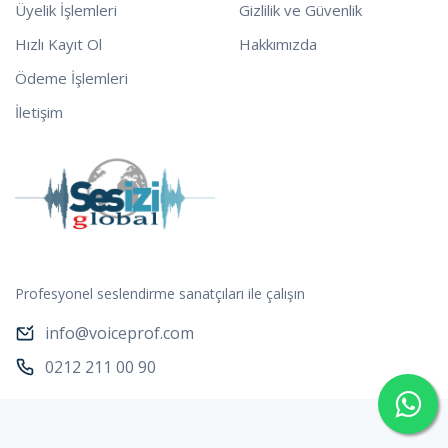
Üyelik İşlemleri
Gizlilik ve Güvenlik
Hızlı Kayıt Ol
Hakkımızda
Ödeme İşlemleri
İletişim
Profesyonel seslendirme sanatçıları ile çalışın
info@voiceprof.com
0212 211 00 90