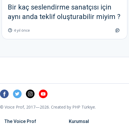
Bir kaç seslendirme sanatçısı için
aynı anda teklif oluşturabilir miyim ?
4 yıl önce
© Voice Prof, 2017—2026. Created by
PHP Türkiye
.
The Voice Prof
Kurumsal