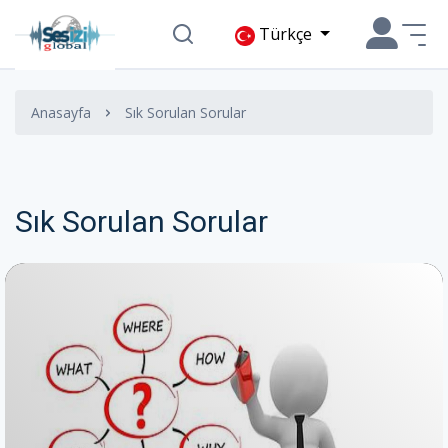
Türkçe
Anasayfa
Sık Sorulan Sorular
Sık Sorulan Sorular