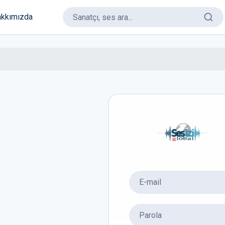
kkımızda