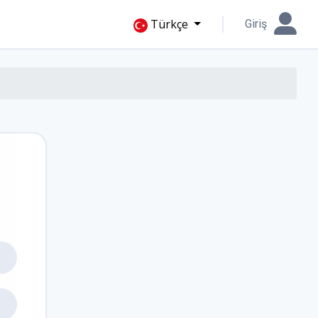
Türkçe
Giriş