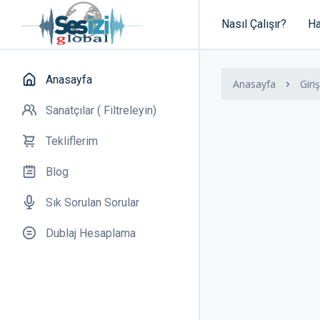
Nasıl Çalışır?
Ha
Anasayfa
Anasayfa
Giriş
Sanatçılar ( Filtreleyin)
Tekliflerim
Blog
Sık Sorulan Sorular
Dublaj Hesaplama