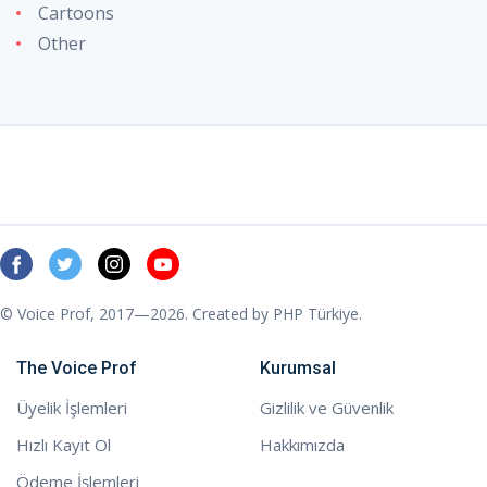
Cartoons
Other
© Voice Prof, 2017—2026. Created by
PHP Türkiye
.
The Voice Prof
Kurumsal
Üyelik İşlemleri
Gizlilik ve Güvenlik
Hızlı Kayıt Ol
Hakkımızda
Ödeme İşlemleri