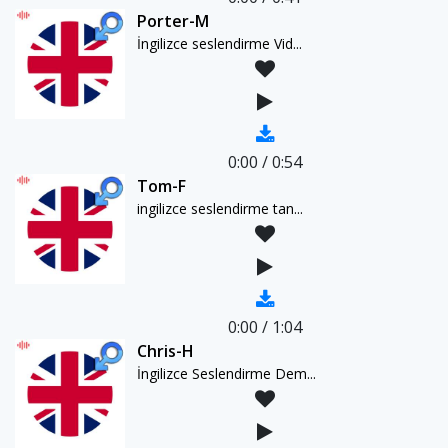
Porter-M
İngilizce seslendirme Vid...
0:00
/
0:54
Tom-F
ingilizce seslendirme tan...
0:00
/
1:04
Chris-H
İngilizce Seslendirme Dem...