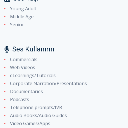
Young Adult
Middle Age
Senior
Ses Kullanımı
Commercials
Web Videos
eLearnings/Tutorials
Corporate Narration/Presentations
Documentaries
Podcasts
Telephone prompts/IVR
Audio Books/Audio Guides
Video Games/Apps