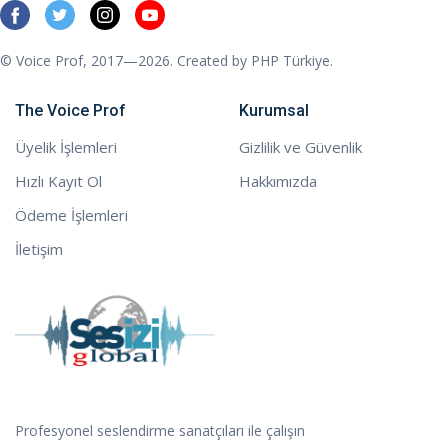
© Voice Prof, 2017—2026. Created by
PHP Türkiye
.
The Voice Prof
Kurumsal
Üyelik İşlemleri
Gizlilik ve Güvenlik
Hızlı Kayıt Ol
Hakkımızda
Ödeme İşlemleri
İletişim
Profesyonel seslendirme sanatçıları ile çalışın