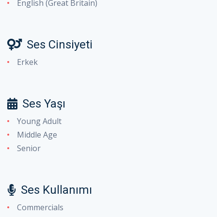
English (Great Britain)
Ses Cinsiyeti
Erkek
Ses Yaşı
Young Adult
Middle Age
Senior
Ses Kullanımı
Commercials