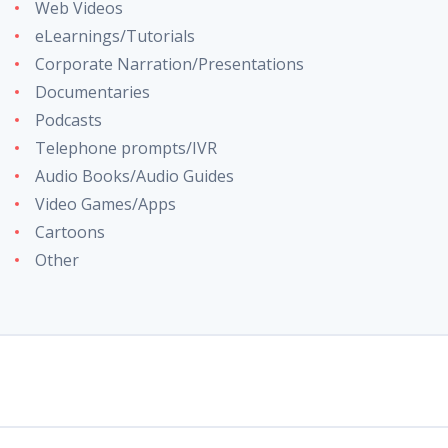
Web Videos
eLearnings/Tutorials
Corporate Narration/Presentations
Documentaries
Podcasts
Telephone prompts/IVR
Audio Books/Audio Guides
Video Games/Apps
Cartoons
Other