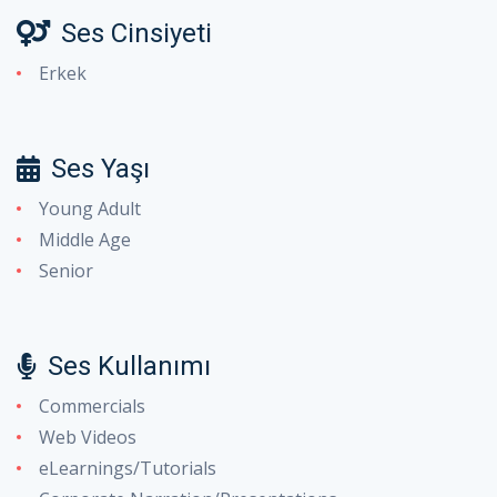
Ses Cinsiyeti
Erkek
Ses Yaşı
Young Adult
Middle Age
Senior
Ses Kullanımı
Commercials
Web Videos
eLearnings/Tutorials